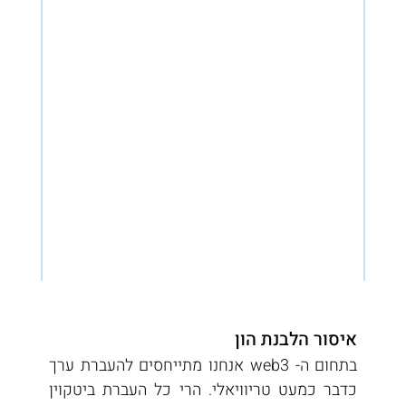
איסור הלבנת הון
בתחום ה- web3 אנחנו מתייחסים להעברת ערך 
כדבר כמעט טריוויאלי. הרי כל העברת ביטקוין 