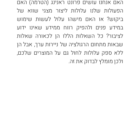
האם אנחנו עושים פרונט ראנינג (הטרמה) האם 
הפעולות שלנו עלולות ליצור מצגי שווא של 
ביקוש? או האם מישהו עלול לעשות שימוש 
במידע פנים ולהפיק רווח ממידע שאינו ידוע 
לציבור? כל השאלות הללו הן לכאורה שאלות 
שבאות מתחום הרגולציה של ניירות ערך, אבל הן 
ללא ספק עלולות לחול גם על המוצרים שלכם, 
ולכן מומלץ לבדוק את זה.