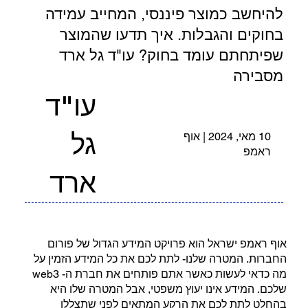
להיחשב כמוצר פיננסי, המחייב עמידה
בחוקים והגבלות. איך תדעו שהמוצר
שפיתחתם עומד בחוק? עו"ד גל ארד
מסבירה
עו"ד
גל
10 מאי, 2024 | אוף
ראמפ
ארד
אוף ראמפ ישראל הוא פרויקט המידע הגדול של פורום
החברות. המטרה שלנו- לתת לכם את כל המידע הזמין על
מה כדאי לעשות כאשר אתם פותחים את חברת ה- web3
שלכם. המידע אינו יעוץ משפטי, אבל המטרה שלו היא
בהחלט לתת לכם את הרקע המתאים לפני שתצללו