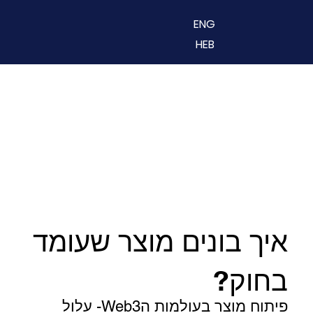
ENG
HEB
איך בונים מוצר שעומד
בחוק?
פיתוח מוצר בעולמות הWeb3- עלול