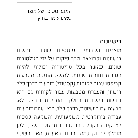
המנעו מסיכון של מוצר
שאינו עומד בחוק
רישיונות
מוצרים ושירותים פיננסיים שונים דורשים 
רישיונות וכתוצאה מכך פיקוח על ידי רגולטורים 
שונים, כאשר בכל טריטוריה יכולות להיות 
הגדרות וחובות שונות. למשל, החזקת מטבעות 
קריפטו עבור לקוחות (קסטודי) דורשת בדרך כלל 
רישיון, והעברת מטבעות עבור לקוחות גם היא 
דורשת רישיונות בחלק מהמדינות ובחלק לא. 
הבעיה עם רישיונות, בדרך כלל, היא שהם דורשים 
עבודה בירוקרטית משמעותית והשקעה כספית 
לא קטנה בקבלת הרישיון ובתחזוקה שלו, ולכן 
מומלץ לבדוק כמה דברים: ראשית, האם בשינוי 