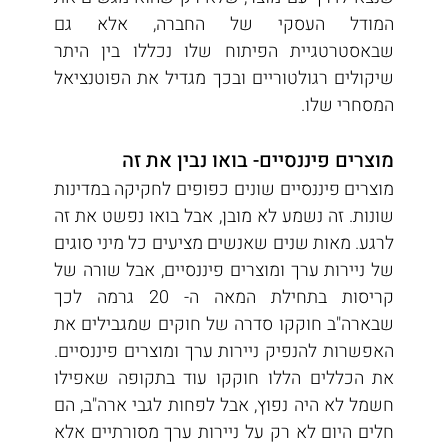
המודל העסקי של החברה, אלא גם 
שבאסטרטגיית הפיתוח שלו נכללו בין היתר 
שיקולים רגולטוריים ובכך מגדיל את הפוטנציאל 
המסחרי שלו. 
מוצרים פיננסיים- בואו נבין את זה
מוצרים פיננסיים שונים כפופים לחקיקה במדינות 
שונות. זה נשמע לא מובן, אבל בואו נפשט את זה 
לרגע. מאות שנים שאנשים מציעים כל מיני סוגים 
של ניירות ערך ומוצרים פיננסיים, אבל שורה של 
קריסות בתחילת המאה ה- 20 גרמה לכך 
שבארה"ב חוקקו סדרה של חוקים שמגבילים את 
האפשרות להנפיק ניירות ערך ומוצרים פיננסיים. 
את הכללים הללו חוקקו עוד בתקופה שאפילו 
חשמל לא היה נפוץ, אבל לפחות לגבי ארה"ב, הם 
חלים היום לא רק על ניירות ערך מסורתיים אלא 