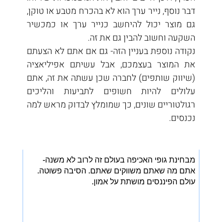
דבר נוסף, נייר ערך הוא לא בהכרח מטבע או טוקן, 
גם מוצר יכול להיחשב כנייר ערך או כמכשיר 
השקעה וחשוב להבין גם את זה.
נקודה נוספת בעניין הזה- גם אם אתם לא הצעתם 
את המוצר בעצמכם, אבל עשיתם אפיליאציה 
(שיווק שותפים) לחברה שכן עשתה את זה, אתם 
עלולים להיות חשופים לתביעות והליכים 
רגולטוריים שונים, כך שמומלץ לבדוק מראש למה 
נכנסים.
מבחינת גופי האכיפה בעולם זה לרוב לא משנה-
אתם מה שאתם משווקים שאתם. הסיבה פשוטה.
עולם הפיננסים מושתת על אמון.