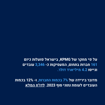
ניתן לפתור את האתגרים
על פי מחקר של KPMG, בישראל פועלות כיום
161
חברות בתחום, המעסיקות כ-
3,346
עובדים
וגייסו
4.2 מיליארד דולר.
מדובר בירידה של
7% בכמות החברות,
ו- 12% בכמות
העובדים לעומת נתוני סוף 2023.
לדו"ח המלא