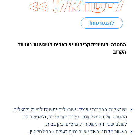
לישראל! >>
!להצטרפות
המטרה: תעשיית קריפטו ישראלית משגשגת בעשור
הקרוב
ישראלית: החברות שייסדו ישראלים ימשיכו לפעול ולהצליח.
המטרה שלנו היא לשמור עליהן ישראליות, ולאפשר להן
לשלם שכירות, משכורות ומיסים, כאן בבית
בעשור הקרוב: בעוד עשור נחיה בעולם אחר לחלוטין.