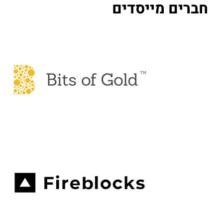
חברים מייסדים