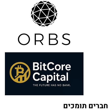
חברים תומכים