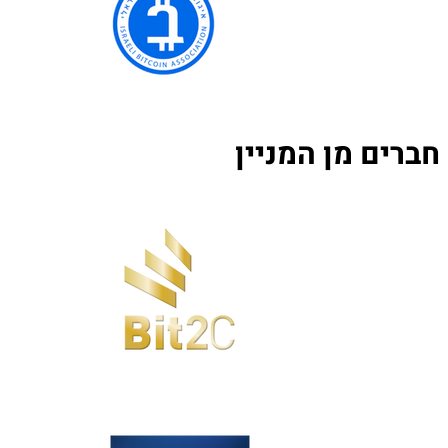
חברים מן המניין