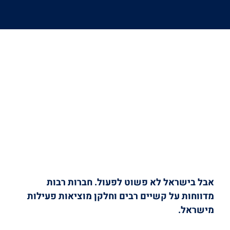
אבל בישראל לא פשוט לפעול. חברות רבות
מדווחות על קשיים רבים וחלקן מוציאות פעילות
מישראל.