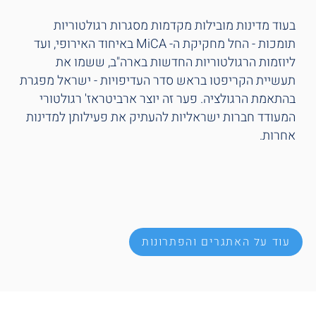
בעוד מדינות מובילות מקדמות מסגרות רגולטוריות
תומכות - החל מחקיקת ה- MiCA באיחוד האירופי, ועד
ליוזמות הרגולטוריות החדשות בארה"ב, ששמו את
תעשיית הקריפטו בראש סדר העדיפויות - ישראל מפגרת
בהתאמת הרגולציה. פער זה יוצר ארביטראז' רגולטורי
המעודד חברות ישראליות להעתיק את פעילותן למדינות
אחרות.
עוד על האתגרים והפתרונות