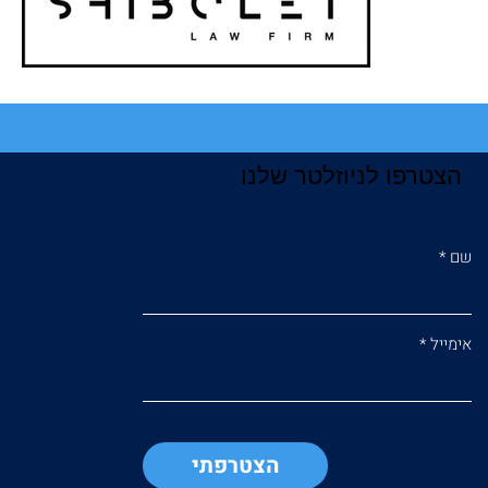
הצטרפו לניוזלטר שלנו
שם
אימייל
הצטרפתי