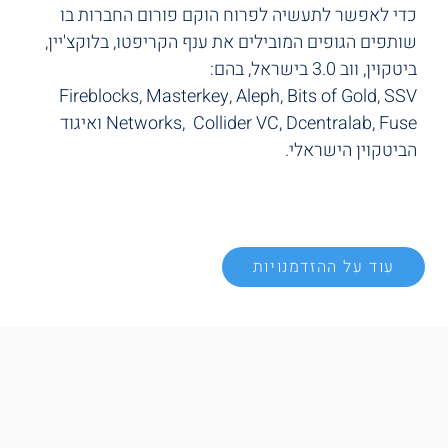
כדי לאפשר לתעשיה לפרוח הוקם פורום החברות בו
שותפים הגופים המובילים את ענף הקריפטו, בלוקצ'יין,
ביטקוין, ווב 3.0 בישראל, בהם:
Fireblocks, Masterkey, Aleph, Bits of Gold, SSV
Networks, Collider VC, Dcentralab, Fuse ואיגוד
הביטקוין הישראלי.
עוד על ההזדמנויות