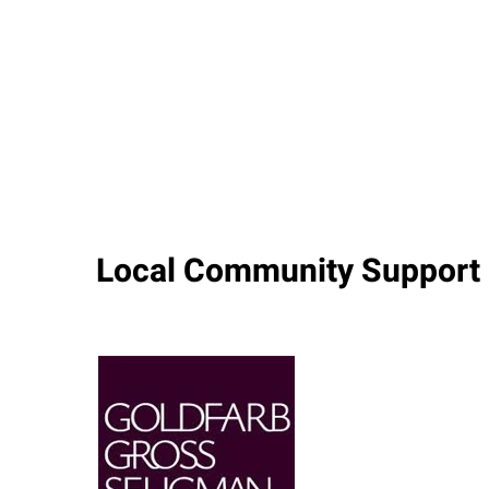
Local Community Support