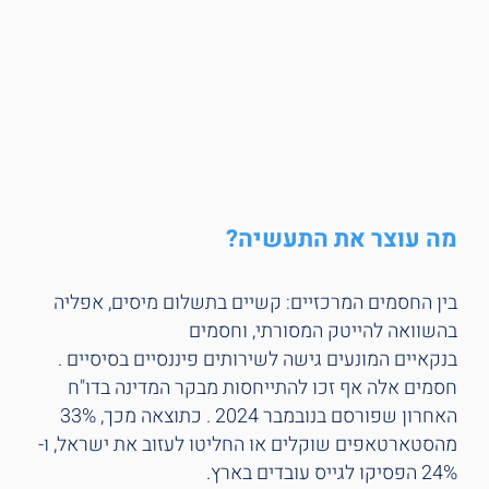
מה עוצר את התעשיה?
בין החסמים המרכזיים: קשיים בתשלום מיסים, אפליה
בהשוואה להייטק המסורתי, וחסמים
בנקאיים המונעים גישה לשירותים פיננסיים בסיסיים .
חסמים אלה אף זכו להתייחסות מבקר המדינה בדו"ח
האחרון שפורסם בנובמבר 2024 . כתוצאה מכך, 33%
מהסטארטאפים שוקלים או החליטו לעזוב את ישראל, ו-
24% הפסיקו לגייס עובדים בארץ.