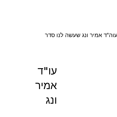
עוה"ד אמיר ונג שעשה לנו סדר
עו"ד
אמיר
ונג