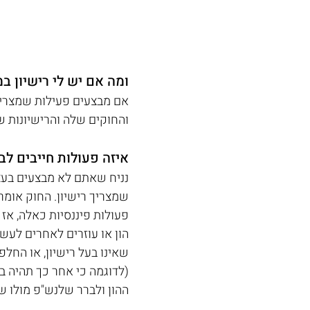
ומה אם יש לי רישיון במ
אם מבצעים פעילות שמצריכה
והחוקים שלה והרישיונות ש
איזה פעולות חייבים לבצ
נניח שאתם לא מבצעים בעצ
שמצריך רישיון. החוק אומר
פעולות פיננסיות כאלה, אז
הון או עוזרים לאחרים לעש
שאינו בעל רישיון, או הח
(לדוגמה כי אחר כך תהיה ב
ההון ולברר שלנש"פ מולו ש