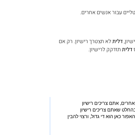
ליים עבור אנשים אחרים. 
יון, 
דלית
 לא תצטרך רישיון. רק אם 
 
דלית
 תזדקק לרישיון.
חרים, אתם צריכים רישיון
החלט שאתם צריכים רישיון
ר כאן הוא די גדול, ורצוי להבין