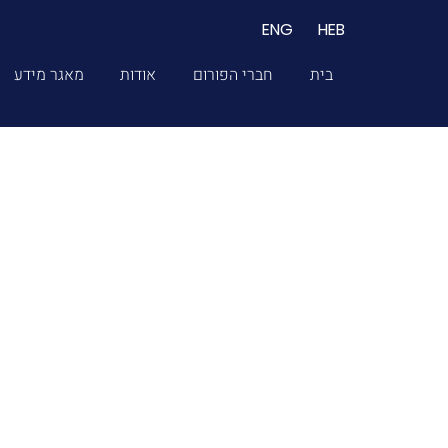
ENG
HEB
בית
חברי הפורום
אודות
מאגר מידע