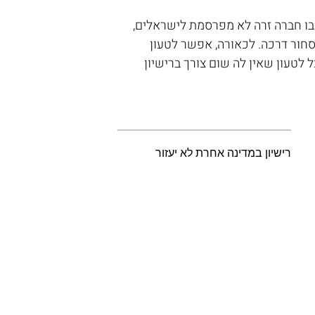
 בו חברה זרה לא מפרסמת לישראלים, 
חור דרכה. לכאורה, אפשר לטעון 
 לטעון שאין לה שום צורך ברישיון 
רישיון במדינה אחרת לא יעזור