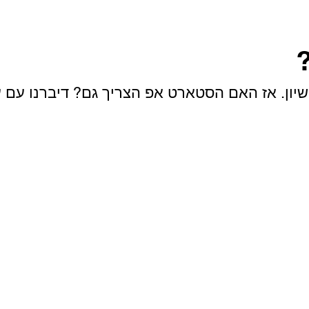
?
ישיון. אז האם הסטארט אפ הצריך גם? דיברנו עם 