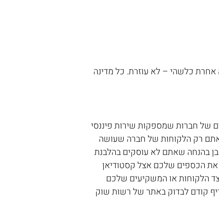
אחרת כלשהי – לא עוזרת. כל מדינה 
 של חברות שמספקות שירות פיננסי 
ם אתם רק הלקוחות של חברה שעושה 
ובן בהנחה שאתם לא עוסקים בהלבנת 
ם את הכספים שלכם אצל קסטודיאן 
צד הלקוחות או המשקיעים שלכם 
דיף קודם לבדוק באתר של רשות שוק 