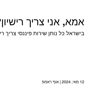
אמא, אני צריך רישיון
בישראל כל נותן שירות פיננסי צריך ר
12 מאי, 2024 | אוף ראמפ