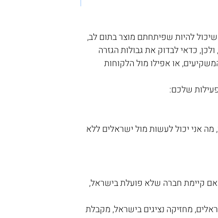
 שיכול להיות שפיתחתם מוצר בתום לב, 
לכן, כדאי לבדוק את גבולות הגזרה 
משקיעים, או אפילו מול הלקוחות 
פעילות שלכם:
ן, מה אני יכול לעשות מול ישראלים ללא 
: אם קיימת חברה שלא פועלת בישראל, 
לים, מחזיקה נציגים בישראל, מקבלת 