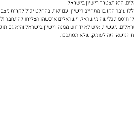
ים, היא תצטרך רישיון בישראל.
לו עובר הקו בו מתחייב רישיון. עם זאת, בהחלט יכול לקרות מצב
ו חוסמת גלישה מישראל, וישראלים איכשהו הצליחו להתחבר ולס
ראלים, מעשית, איש לא ידרוש ממנה רישיון בישראל והיא גם תוכל
ת הנושא הזה לעומק, שלא תסתבכו.