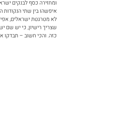
ומחזירה כסף לבנקים ישראל
איפשהו בין שתי הנקודות הל
לא מטרגטת ישראלים, אפיל
שצריך רישיון, כי יש שם יש
כזה. והכי חשוב – תבדקו א