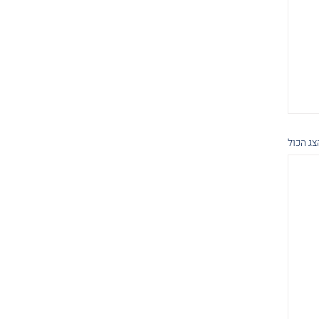
צג הכול