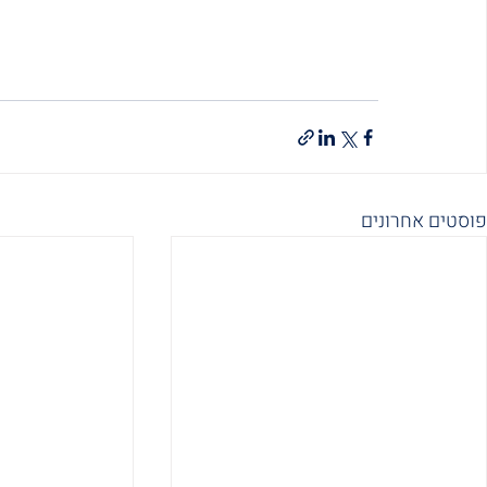
פוסטים אחרונים