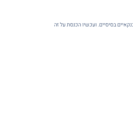
נקאיים בסיסיים. ועכשיו הכנסת על זה