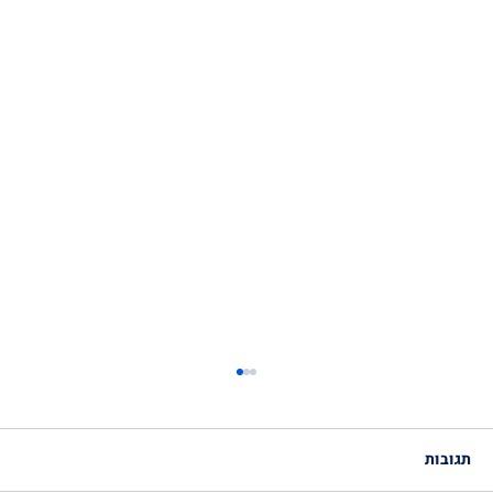
תגובות