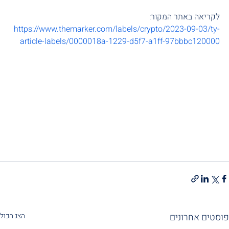
לקריאה באתר המקור: 
https://www.themarker.com/labels/crypto/2023-09-03/ty-
article-labels/0000018a-1229-d5f7-a1ff-97bbbc120000
פוסטים אחרונים
הצג הכול