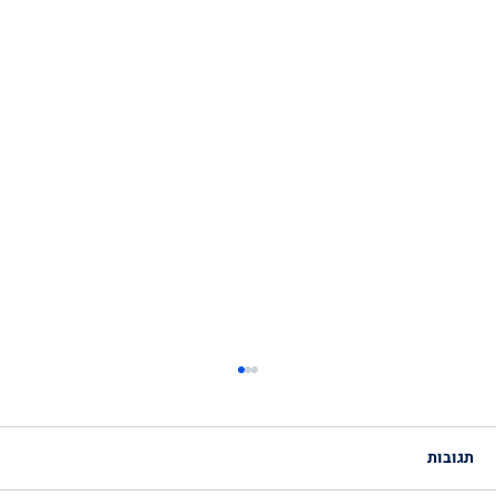
תגובות